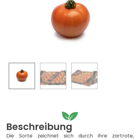
Beschreibung
Die Sorte zeichnet sich durch ihre zartrote,