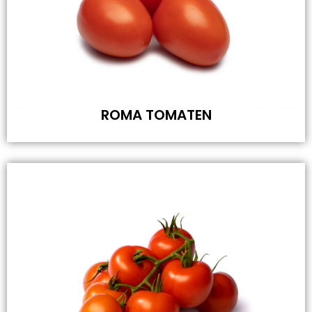
ROMA TOMATEN