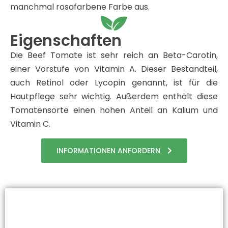
manchmal rosafarbene Farbe aus.
Eigenschaften
Die Beef Tomate ist sehr reich an Beta-Carotin,
einer Vorstufe von Vitamin A. Dieser Bestandteil,
auch Retinol oder Lycopin genannt, ist für die
Hautpflege sehr wichtig. Außerdem enthält diese
Tomatensorte einen hohen Anteil an Kalium und
Vitamin C.
INFORMATIONEN ANFORDERN