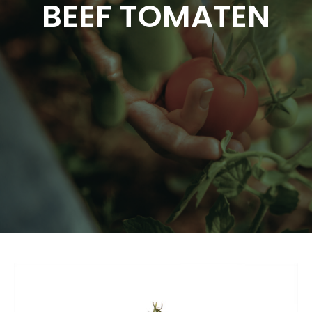
BEEF TOMATEN