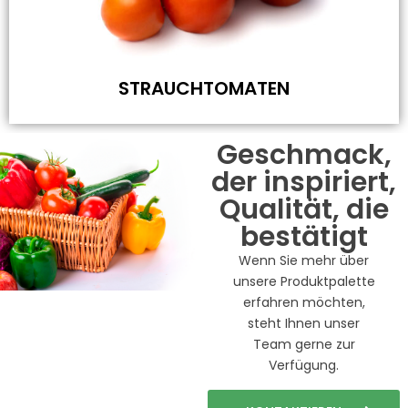
STRAUCHTOMATEN
Geschmack,
der inspiriert,
Qualität, die
bestätigt
Wenn Sie mehr über
unsere Produktpalette
erfahren möchten,
steht Ihnen unser
Team gerne zur
Verfügung.