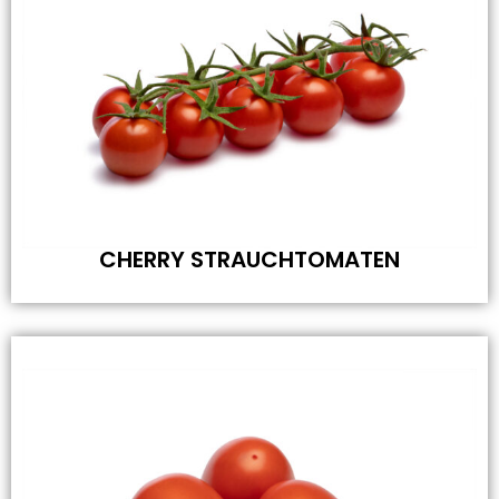
CHERRY STRAUCHTOMATEN