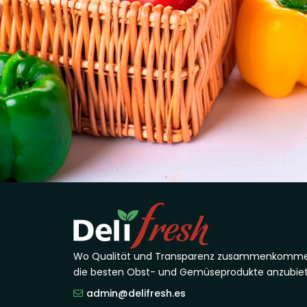
Wo Qualität und Transparenz zusammenkomme
die besten Obst- und Gemüseprodukte anzubiet
admin@delifresh.es