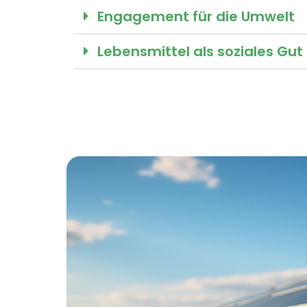
Engagement für die Umwelt
Lebensmittel als soziales Gut