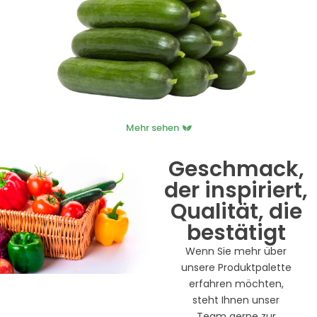
Mehr sehen
Geschmack,
der inspiriert,
Qualität, die
bestätigt
Wenn Sie mehr über
unsere Produktpalette
erfahren möchten,
steht Ihnen unser
Team gerne zur