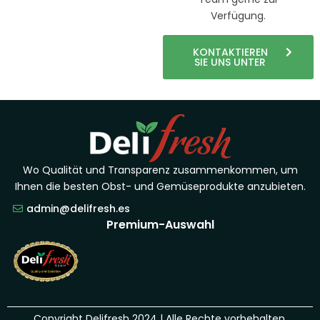
Verfügung.
KONTAKTIEREN
SIE UNS UNTER
Wo Qualität und Transparenz zusammenkommen, um
Ihnen die besten Obst- und Gemüseprodukte anzubieten.
admin@delifresh.es
Premium-Auswahl
Copyright Delifresh 2024 | Alle Rechte vorbehalten.