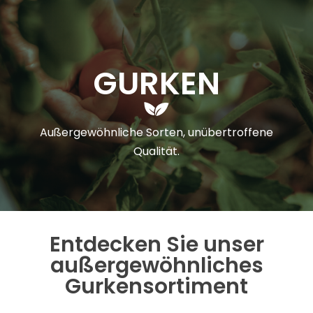
GURKEN
Außergewöhnliche Sorten, unübertroffene
Qualität.
Entdecken Sie unser
außergewöhnliches
Gurkensortiment