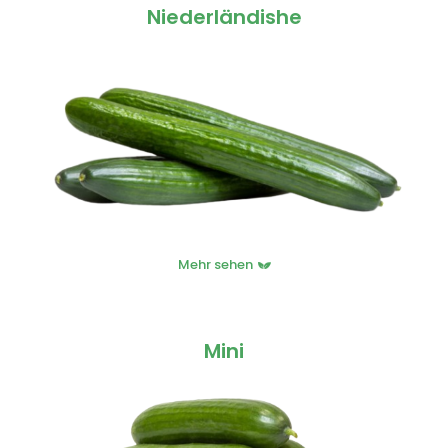
Niederländishe
Mehr sehen
Mini