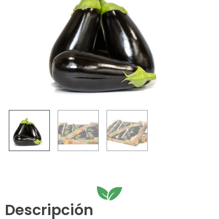
Descripción