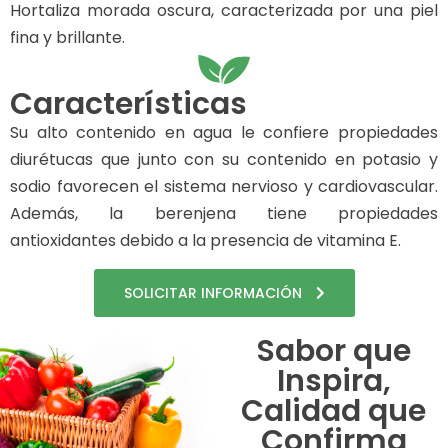
Hortaliza morada oscura, caracterizada por una piel
fina y brillante.
Características
Su alto contenido en agua le confiere propiedades
diurétucas que junto con su contenido en potasio y
sodio favorecen el sistema nervioso y cardiovascular.
Además, la berenjena tiene propiedades
antioxidantes debido a la presencia de vitamina E.
SOLICITAR INFORMACIÓN
Sabor que
Inspira,
Calidad que
Confirma