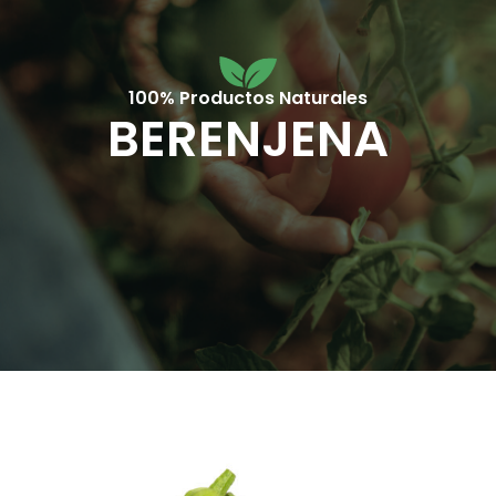
100% Productos Naturales
BERENJENA