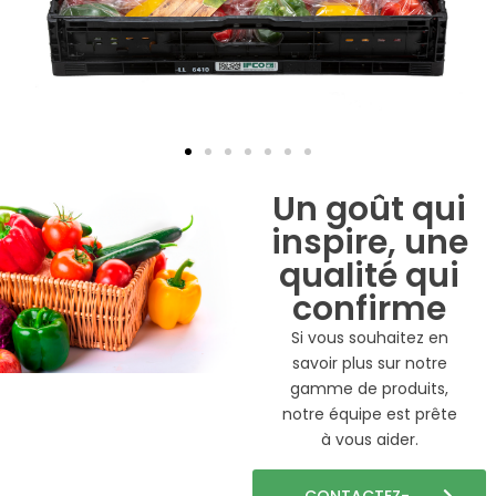
Un goût qui
inspire, une
qualité qui
confirme
Si vous souhaitez en
savoir plus sur notre
gamme de produits,
notre équipe est prête
à vous aider.
CONTACTEZ-