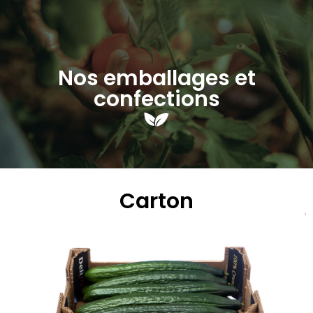
Nos emballages et
confections
Carton